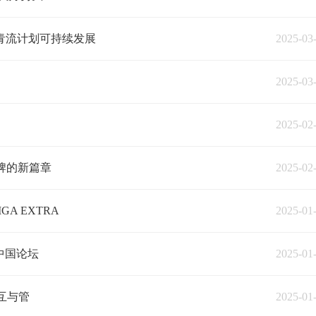
青流计划可持续发展
2025-03
2025-03
2025-02
牌的新篇章
2025-02
A EXTRA
2025-01
中国论坛
2025-01
交互与管
2025-01