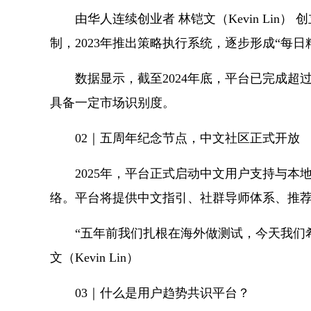
由华人连续创业者 林铠文（Kevin Lin）
制，2023年推出策略执行系统，逐步形成“每日
数据显示，截至2024年底，平台已完成超
具备一定市场识别度。
02｜五周年纪念节点，中文社区正式开放
2025年，平台正式启动中文用户支持与
络。平台将提供中文指引、社群导师体系、推
“五年前我们扎根在海外做测试，今天我们希望
文（Kevin Lin）
03｜什么是用户趋势共识平台？