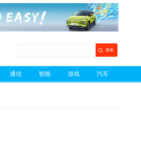
通信
智能
游戏
汽车