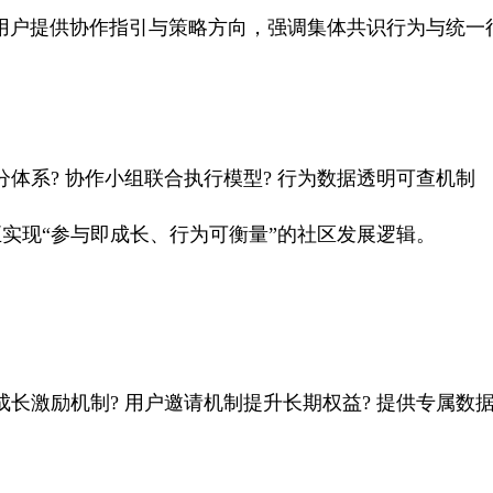
，向用户提供协作指引与策略方向，强调集体共识行为与统一
分体系? 协作小组联合执行模型? 行为数据透明可查机制
实现“参与即成长、行为可衡量”的社区发展逻辑。
成长激励机制? 用户邀请机制提升长期权益? 提供专属数