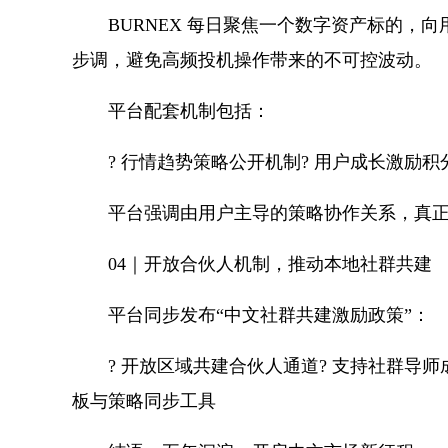
BURNEX 每日聚焦一个数字资产标的
步调，避免高频投机操作带来的不可控波动。
平台配套机制包括：
? 行情趋势策略公开机制? 用户成长激励积
平台强调由用户主导的策略协作关系，真正
04｜开放合伙人机制，推动本地社群共建
平台同步发布“中文社群共建激励政策”：
? 开放区域共建合伙人通道? 支持社群导师
板与策略同步工具