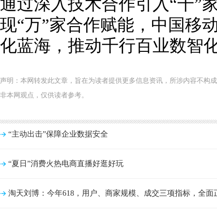
通过深入技术合作引入“千”
现“万”家合作赋能，中国移
化蓝海，推动千行百业数智
声明：本网转发此文章，旨在为读者提供更多信息资讯，所涉内容不构成
非本网观点，仅供读者参考。
“主动出击”保障企业数据安全
“夏日”消费火热电商直播好逛好玩
淘天刘博：今年618，用户、商家规模、成交三项指标，全面