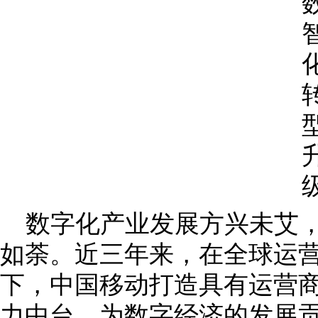
数字化产业发展方兴未艾
如荼。近三年来，在全球运
下，中国移动打造具有运营
力中台，为数字经济的发展贡