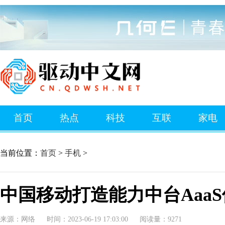
首页
热点
科技
互联
家电
当前位置：
首页
>
手机
>
中国移动打造能力中台Aaa
来源：网络
时间：2023-06-19 17:03:00
阅读量：9271