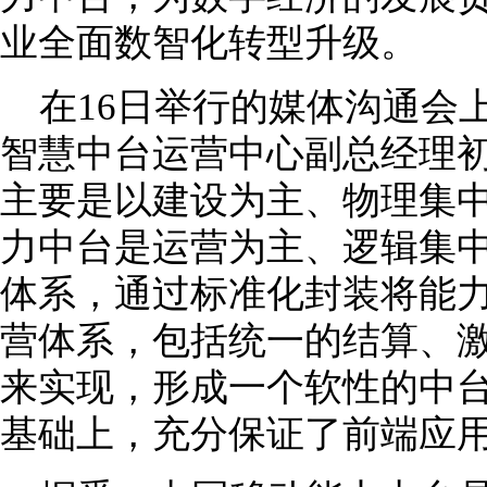
业全面数智化转型升级。
在16日举行的媒体沟通会
智慧中台运营中心副总经理
主要是以建设为主、物理集中
力中台是运营为主、逻辑集中
体系，通过标准化封装将能
营体系，包括统一的结算、
来实现，形成一个软性的中
基础上，充分保证了前端应