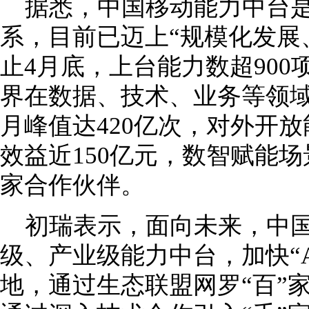
据悉，中国移动能力中台是
系，目前已迈上“规模化发展
止4月底，上台能力数超90
界在数据、技术、业务等领
月峰值达420亿次，对外开放
效益近150亿元，数智赋能场景
家合作伙伴。
初瑞表示，面向未来，中
级、产业级能力中台，加快“A
地，通过生态联盟网罗“百”