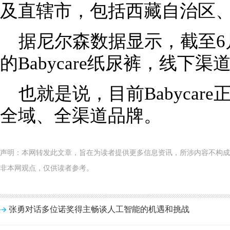
及直辖市，包括西藏自治区
据尼尔森数据显示，截至6
的Babycare纸尿裤，线下渠
也就是说，目前Babyca
全域、全渠道品牌。
声明：本网转发此文章，旨在为读者提供更多信息资讯，所涉内容不构成
非本网观点，仅供读者参考。
张勇对话多位诺奖得主畅谈人工智能的机遇和挑战