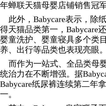
年蝉联天猫母婴店铺销售冠
此外，Babycare表示
得天猫品类第一，Babycar
婴童洗护、婴童寝具多个类
养、出行等品类也表现亮眼
而作为一站式、全品类母婴品
统治力在不断增强。据Babyc
Babycare纸尿裤连续第二
一。